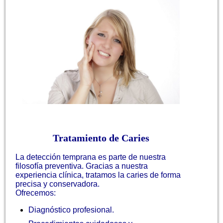
Tratamiento de Caries
La detección temprana es parte de nuestra
filosofía preventiva. Gracias a nuestra
experiencia clínica, tratamos la caries de forma
precisa y conservadora.
Ofrecemos:
Diagnóstico profesional.