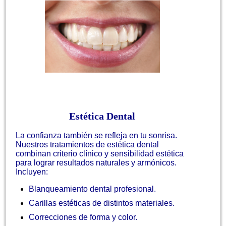
Estética Dental
La confianza también se refleja en tu sonrisa.
Nuestros tratamientos de estética dental
combinan criterio clínico y sensibilidad estética
para lograr resultados naturales y armónicos.
Incluyen:
Blanqueamiento dental profesional.
Carillas estéticas de distintos materiales.
Correcciones de forma y color.