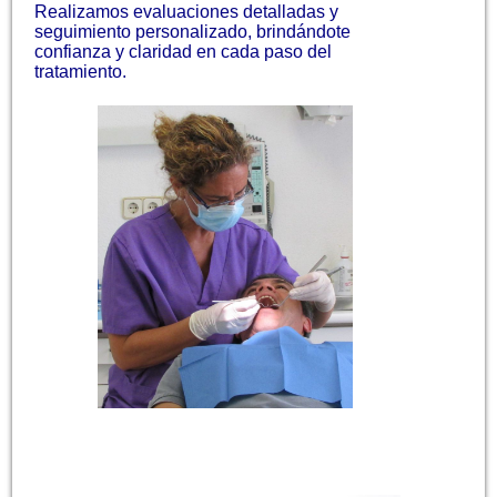
Realizamos evaluaciones detalladas y
seguimiento personalizado, brindándote
confianza y claridad en cada paso del
tratamiento.