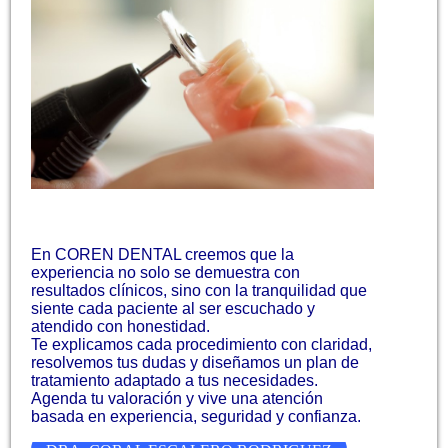
En COREN DENTAL creemos que la
experiencia no solo se demuestra con
resultados clínicos, sino con la tranquilidad que
siente cada paciente al ser escuchado y
atendido con honestidad.
Te explicamos cada procedimiento con claridad,
resolvemos tus dudas y diseñamos un plan de
tratamiento adaptado a tus necesidades.
Agenda tu valoración y vive una atención
basada en experiencia, seguridad y confianza.