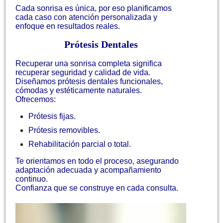
Cada sonrisa es única, por eso planificamos
cada caso con atención personalizada y
enfoque en resultados reales.
Prótesis Dentales
Recuperar una sonrisa completa significa
recuperar seguridad y calidad de vida.
Diseñamos prótesis dentales funcionales,
cómodas y estéticamente naturales.
Ofrecemos:
Prótesis fijas.
Prótesis removibles.
Rehabilitación parcial o total.
Te orientamos en todo el proceso, asegurando
adaptación adecuada y acompañamiento
continuo.
Confianza que se construye en cada consulta.