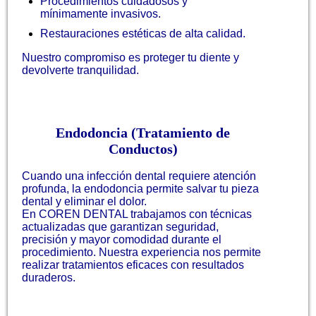
Procedimientos cuidadosos y
mínimamente invasivos.
Restauraciones estéticas de alta calidad.
Nuestro compromiso es proteger tu diente y
devolverte tranquilidad.
Endodoncia (Tratamiento de
Conductos)
Cuando una infección dental requiere atención
profunda, la endodoncia permite salvar tu pieza
dental y eliminar el dolor.
En COREN DENTAL trabajamos con técnicas
actualizadas que garantizan seguridad,
precisión y mayor comodidad durante el
procedimiento. Nuestra experiencia nos permite
realizar tratamientos eficaces con resultados
duraderos.