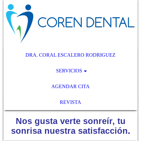
DRA. CORAL ESCALERO RODRIGUEZ
SERVICIOS
AGENDAR CITA
REVISTA
Nos gusta verte sonreír, tu
sonrisa nuestra satisfacción
.